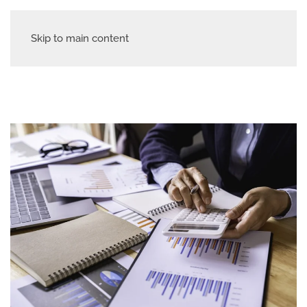
Skip to main content